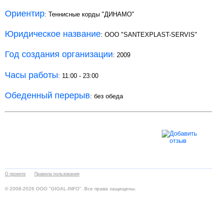
Ориентир
: Теннисные корды "ДИНАМО"
Юридическое название
: ООО "SANTEXPLAST-SERVIS"
Год создания организации
: 2009
Часы работы
: 11:00 - 23:00
Обеденный перерыв
: без обеда
О проекте
Правила пользования
© 2008-2026 ООО "GIGAL-INFO". Все права защищены.