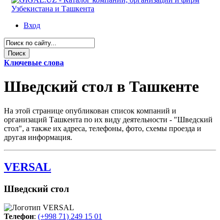
Вход
Ключевые слова
Шведский стол в Ташкенте
На этой странице опубликован список компаний и
организаций Ташкента по их виду деятельности - "Шведский
стол", а также их адреса, телефоны, фото, схемы проезда и
другая информация.
VERSAL
Шведский стол
Телефон
:
(+998 71) 249 15 01