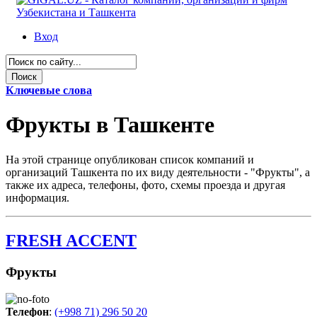
Вход
Ключевые слова
Фрукты в Ташкенте
На этой странице опубликован список компаний и
организаций Ташкента по их виду деятельности - "Фрукты", а
также их адреса, телефоны, фото, схемы проезда и другая
информация.
FRESH ACCENT
Фрукты
Телефон
:
(+998 71) 296 50 20