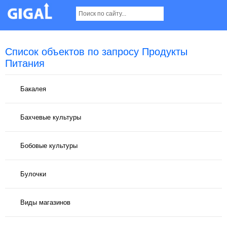
Список объектов по запросу Продукты
Питания
Бакалея
Бахчевые культуры
Бобовые культуры
Булочки
Виды магазинов