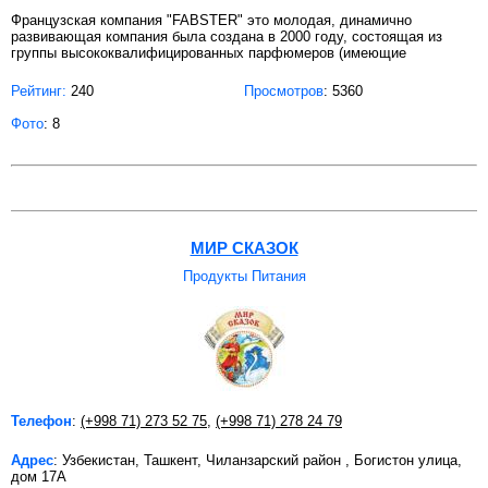
Французская компания "FABSTER" это молодая, динамично
развивающая компания была создана в 2000 году, состоящая из
группы высококвалифицированных парфюмеров (имеющие
Рейтинг:
240
Просмотров
: 5360
Фото
: 8
МИР СКАЗОК
Продукты Питания
Телефон
:
(+998 71) 273 52 75
,
(+998 71) 278 24 79
Адрес
: Узбекистан, Ташкент, Чиланзарский район , Богистон улица,
дом 17А