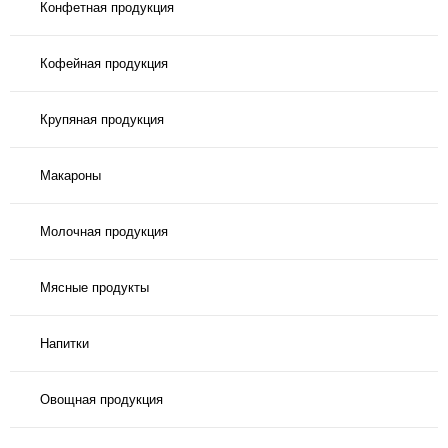
Конфетная продукция
Кофейная продукция
Крупяная продукция
Макароны
Молочная продукция
Мясные продукты
Напитки
Овощная продукция