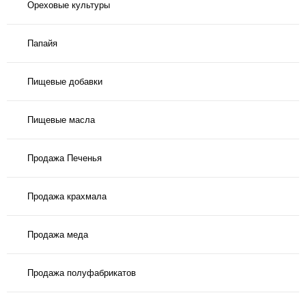
Ореховые культуры
Папайя
Пищевые добавки
Пищевые масла
Продажа Печенья
Продажа крахмала
Продажа меда
Продажа полуфабрикатов