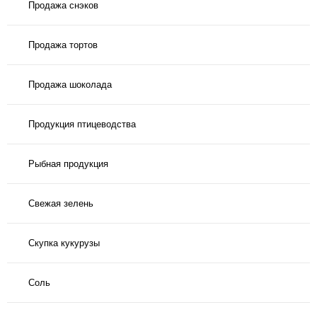
Продажа снэков
Продажа тортов
Продажа шоколада
Продукция птицеводства
Рыбная продукция
Свежая зелень
Скупка кукурузы
Соль