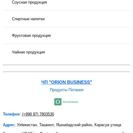
Соусная продукция
Спиртные напитки
Фруктовая продукция
Чайная продукция
ЧП "ORION BUSINESS"
Продукты Питания
Телефон
:
(+998 97) 7803530
Адрес
: Узбекистан, Ташкент, Яшнабадский район, Карасув улица