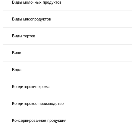
Виды молочных продуктов
Виды мясопродуктов
Виды тортов
Вино
Вода
Кондитерские крема
Кондитерское производство
Консервированная продукция