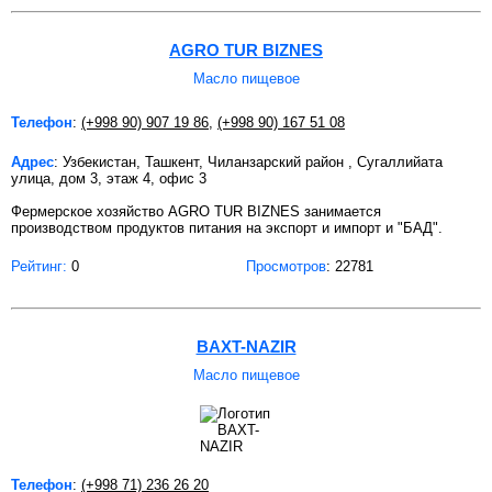
AGRO TUR BIZNES
Масло пищевое
Телефон
:
(+998 90) 907 19 86
,
(+998 90) 167 51 08
Адрес
: Узбекистан, Ташкент, Чиланзарский район , Сугаллийата
улица, дом 3, этаж 4, офис 3
Фермерское хозяйство AGRO TUR BIZNES занимается
производством продуктов питания на экспорт и импорт и "БАД".
Рейтинг:
0
Просмотров
: 22781
BAXT-NAZIR
Масло пищевое
Телефон
:
(+998 71) 236 26 20