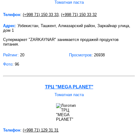
Томатная паста
Телефон
:
(+998 71) 150 33 33
,
(+998 71) 150 33 32
Адрес
: Узбекистан, Ташкент, Алмазарский район, Заркайнар улица,
дом 1
Супермаркет "ZARKAYNAR" занимается продажей продуктов
питания.
Рейтинг:
20
Просмотров
: 26938
Фото
: 96
ТРЦ "MEGA PLANET"
Томатная паста
Телефон
:
(+998 71) 129 31 31