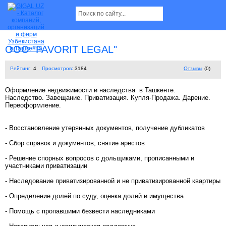
OOO "FAVORIT LEGAL"
Рейтинг:
4
Просмотров:
3184
Отзывы
(0)
Оформление недвижимости и наследства в Ташкенте.
Наследство. Завещание. Приватизация. Купля-Продажа. Дарение.
Переоформление.
- Восстановление утерянных документов, получение дубликатов
- Сбор справок и документов, снятие арестов
- Решение спорных вопросов с дольщиками, прописанными и
участниками приватизации
- Наследование приватизированной и не приватизированной квартиры
- Определение долей по суду, оценка долей и имущества
- Помощь с пропавшими безвести наследниками