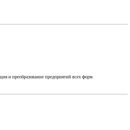
ция и преобразование предприятий всех форм