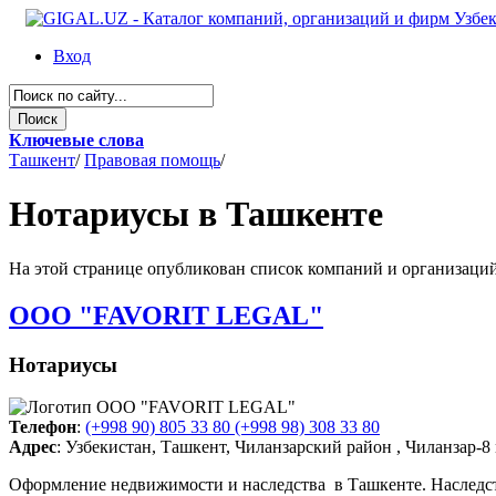
Вход
Ключевые слова
Ташкент
/
Правовая помощь
/
Нотариусы в Ташкенте
На этой странице опубликован список компаний и организаций 
OOO "FAVORIT LEGAL"
Нотариусы
Телефон
:
(+998 90) 805 33 80 (+998 98) 308 33 80
Адрес
: Узбекистан, Ташкент, Чиланзарский район , Чиланзар-8
Оформление недвижимости и наследства в Ташкенте. Наследс