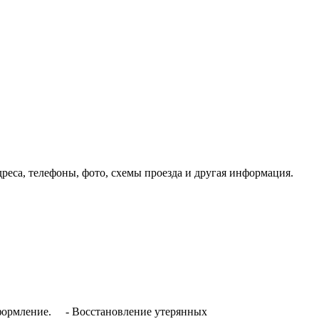
реса, телефоны, фото, схемы проезда и другая информация.
оформление. - Восстановление утерянных