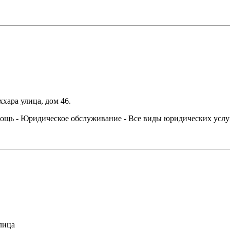
хара улица, дом 46.
омощь - Юридическое обслуживание - Все виды юридических услу
лица