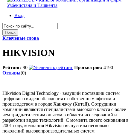
Вход
Ключевые слова
HIKVISION
Рейтинг:
90
Просмотров:
4190
Отзывы
(0)
Hikvision Digital Technology - ведущий поставщик систем
цифрового видеонаблюдения с собственным офисом и
производством в городе Ханчжоу (Китай). Сотрудники
компании являются специалистами высокого класса с более
чем тридцатилетним опытом в области исследований и
разработки видео технологий. С момента своего основания в
2001 году, компания Hikvision выпустила несколько
поколений высокопроизводительных систем