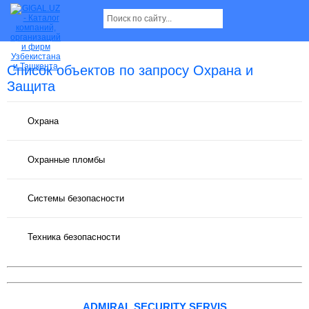
Список объектов по запросу Охрана и
Защита
Охрана
Охранные пломбы
Системы безопасности
Техника безопасности
ADMIRAL SECURITY SERVIS