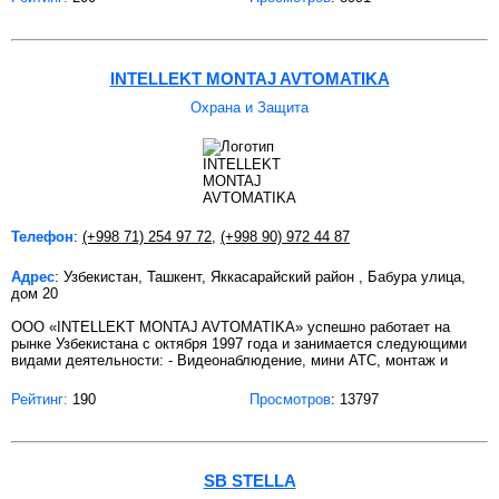
INTELLEKT MONTAJ AVTOMATIKA
Охрана и Защита
Телефон
:
(+998 71) 254 97 72
,
(+998 90) 972 44 87
Адрес
: Узбекистан, Ташкент, Яккасарайский район , Бабура улица,
дом 20
ООО «INTELLEKT MONTAJ AVTOMATIKA» успешно работает на
рынке Узбекистана с октября 1997 года и занимается следующими
видами деятельности: - Видеонаблюдение, мини АТС, монтаж и
Рейтинг:
190
Просмотров
: 13797
SB STELLA