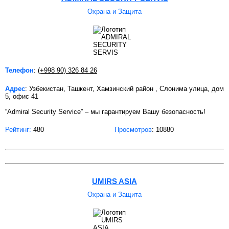
Охрана и Защита
Телефон
:
(+998 90) 326 84 26
Адрес
: Узбекистан, Ташкент, Хамзинский район , Слонима улица, дом
5, офис 41
“Admiral Security Service” – мы гарантируем Вашу безопасность!
Рейтинг:
480
Просмотров
: 10880
UMIRS ASIA
Охрана и Защита