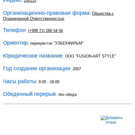
Индекс
:
100115
Организационно-правовая форма
:
Общества с
Ограниченной Ответственностью
Телефон
:
(+998 71) 280 54 56
Ориентир
: перекрёсток "УЗБЕКФИЛЬМ"
Юридическое название
: ООО "FUSION-ART STYLE"
Год создания организации
: 2007
Часы работы
: 9:00 - 18:00
Обеденный перерыв
: без обеда