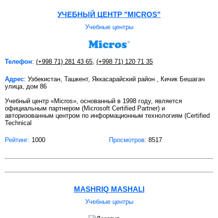
УЧЕБНЫЙ ЦЕНТР "MICROS"
Учебные центры
Телефон
:
(+998 71) 281 43 65
,
(+998 71) 120 71 35
Адрес
: Узбекистан, Ташкент, Яккасарайский район , Кичик Бешагач
улица, дом 86
Учебный центр «Micros», основанный в 1998 году, является
официальным партнером (Microsoft Certified Partner) и
авторизованным центром по информационным технологиям (Certified
Technical
Рейтинг:
1000
Просмотров
: 8517
MASHRIQ MASHALI
Учебные центры