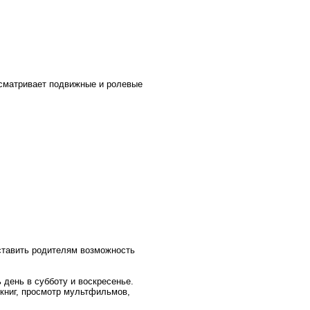
усматривает подвижные и ролевые
ставить родителям возможность
 день в субботу и воскресенье.
 книг, просмотр мультфильмов,