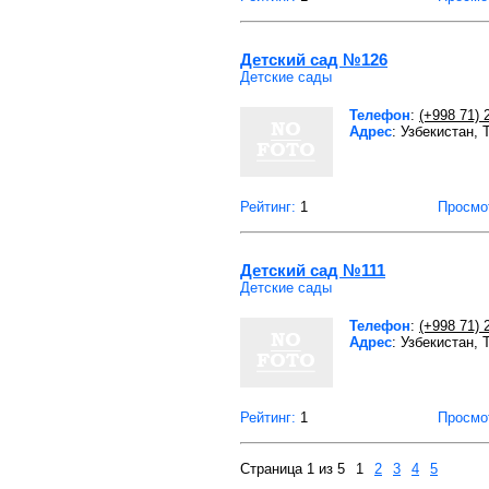
Детский сад №126
Детские сады
Телефон
:
(+998 71) 
Адрес
: Узбекистан,
Рейтинг:
1
Просмо
Детский сад №111
Детские сады
Телефон
:
(+998 71) 
Адрес
: Узбекистан,
Рейтинг:
1
Просмо
Страница 1 из 5
1
2
3
4
5