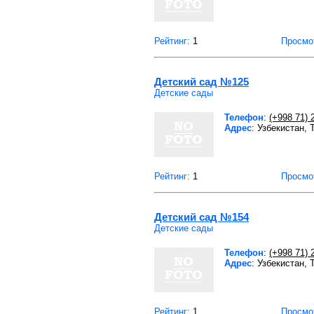
Рейтинг:
1
Просмо
Детский сад №125
Детские сады
Телефон
:
(+998 71) 
Адрес
: Узбекистан,
Рейтинг:
1
Просмо
Детский сад №154
Детские сады
Телефон
:
(+998 71) 
Адрес
: Узбекистан,
Рейтинг:
1
Просмо