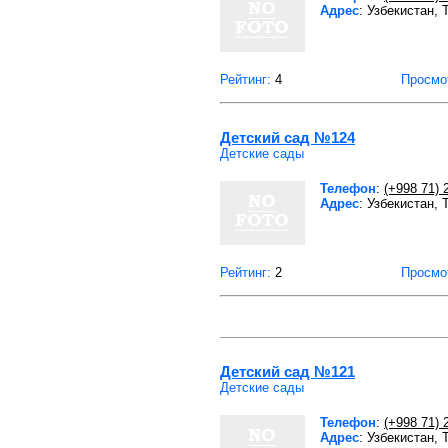
Адрес
: Узбекистан,
Рейтинг:
4
Просмо
Детский сад №124
Детские сады
Телефон
:
(+998 71) 
Адрес
: Узбекистан,
Рейтинг:
2
Просмо
Детский сад №121
Детские сады
Телефон
:
(+998 71) 
Адрес
: Узбекистан,