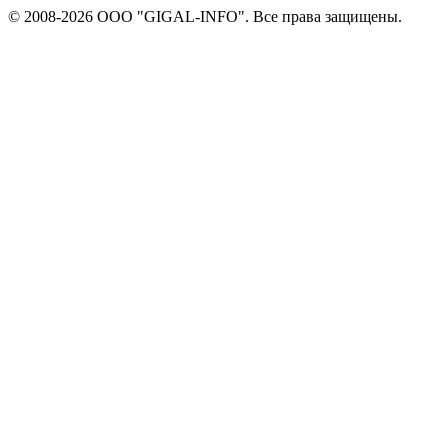
© 2008-2026 ООО "GIGAL-INFO". Все права защищены.