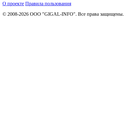
О проекте
Правила пользования
© 2008-2026 ООО "GIGAL-INFO". Все права защищены.