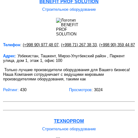
BENEFIT PROF SOLUTION
Строительное оборудование
Телефон
:
(+998 90) 977 48 07
,
(+998 71) 267 38 33
,
(+998 90) 359 44 87
Адрес
: Узбекистан, Ташкент, Мирзо-Улугбекский район , Паркент
улица, дом 1, этаж 1, офис 100
Только лучшие производители оборудования для Вашего бизнеса!
Наша Компания сотрудничает с ведущими мировыми
производителями оборудования, такими как
Рейтинг:
430
Просмотров
: 3024
TEXNOPROM
Строительное оборудование