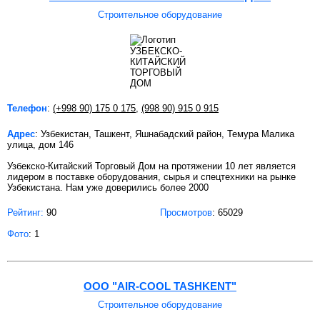
Строительное оборудование
Телефон
:
(+998 90) 175 0 175
,
(998 90) 915 0 915
Адрес
: Узбекистан, Ташкент, Яшнабадский район, Темура Малика
улица, дом 146
Узбекско-Китайский Торговый Дом на протяжении 10 лет является
лидером в поставке оборудования, сырья и спецтехники на рынке
Узбекистана. Нам уже доверились более 2000
Рейтинг:
90
Просмотров
: 65029
Фото
: 1
ООО "AIR-COOL TASHKENT"
Строительное оборудование