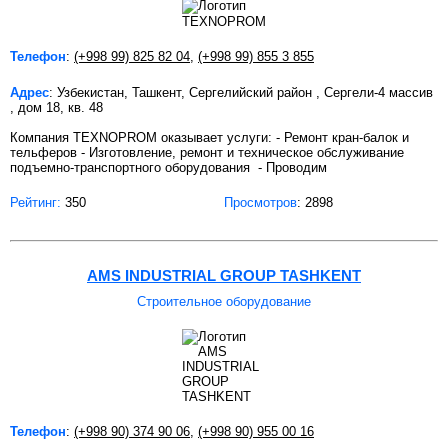
Телефон
:
(+998 99) 825 82 04
,
(+998 99) 855 3 855
Адрес
: Узбекистан, Ташкент, Сергелийский район , Сергели-4 массив
, дом 18, кв. 48
Компания TEXNOPROM оказывает услуги: - Ремонт кран-балок и
тельферов - Изготовление, ремонт и техническое обслуживание
подъемно-транспортного оборудования - Проводим
Рейтинг:
350
Просмотров
: 2898
AMS INDUSTRIAL GROUP TASHKENT
Строительное оборудование
Телефон
:
(+998 90) 374 90 06
,
(+998 90) 955 00 16