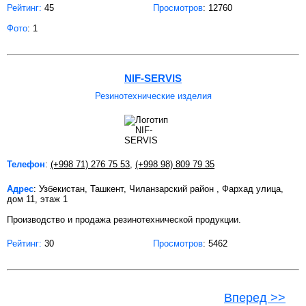
Рейтинг:
45
Просмотров
: 12760
Фото
: 1
NIF-SERVIS
Резинотехнические изделия
Телефон
:
(+998 71) 276 75 53
,
(+998 98) 809 79 35
Адрес
: Узбекистан, Ташкент, Чиланзарский район , Фархад улица,
дом 11, этаж 1
Производство и продажа резинотехнической продукции.
Рейтинг:
30
Просмотров
: 5462
Вперед >>