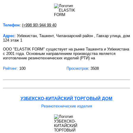
Телефон
:
(+998 90) 944 99 40
Адрес
: Узбекистан, Ташкент, Чиланзарский район , Гавхар улица, дом
124 этаж 1
ООО "ELASTIK FORM" существует на рынке Ташкента и Узбекистана
с 2001 года. Основным направлением производства является
изготовление резинотехнических изделий (РТИ) на
Рейтинг:
100
Просмотров
: 3508
УЗБЕКСКО-КИТАЙСКИЙ ТОРГОВЫЙ ДОМ
Резинотехнические изделия