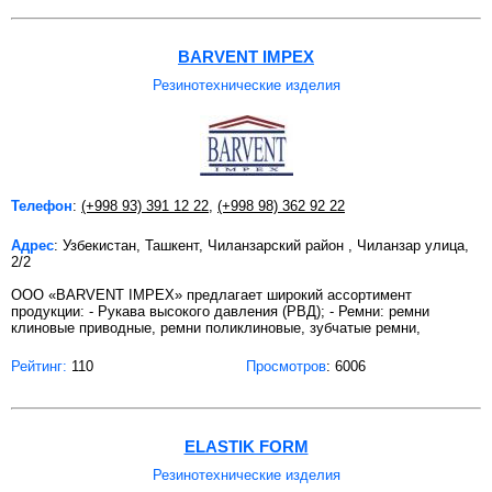
BARVENT IMPEX
Резинотехнические изделия
Телефон
:
(+998 93) 391 12 22
,
(+998 98) 362 92 22
Адрес
: Узбекистан, Ташкент, Чиланзарский район , Чиланзар улица,
2/2
ООО «BARVENT IMPEX» предлагает широкий ассортимент
продукции: - Рукава высокого давления (РВД); - Ремни: ремни
клиновые приводные, ремни поликлиновые, зубчатые ремни,
Рейтинг:
110
Просмотров
: 6006
ELASTIK FORM
Резинотехнические изделия