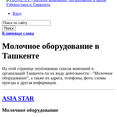
Вход
Ключевые слова
Молочное оборудование в
Ташкенте
На этой странице опубликован список компаний и
организаций Ташкента по их виду деятельности - "Молочное
оборудование", а также их адреса, телефоны, фото, схемы
проезда и другая информация.
ASIA STAR
Молочное оборудование