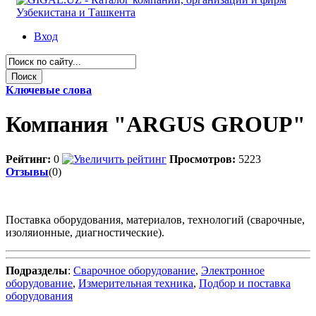
Вход
Ключевые слова
Компания "ARGUS GROUP"
Рейтинг:
0
Просмотров:
5223
Отзывы
(0)
Поставка оборудования, материалов, технологий (сварочные,
изоляионные, диагностические).
Подразделы
:
Сварочное оборудование
,
Электронное
оборудование
,
Измерительная техника
,
Подбор и поставка
оборудования