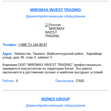
MIROMAX INVEST TRADING
Деревообрабатывающее оборудование
Телефон
:
(+998 71) 244 88 87
Адрес
: Узбекистан, Ташкент, Шайхонтохурский район , Заркайнар
улица, дом 39, этаж 3, кабинет 5
Компания ООО "MIROMAX INVEST TRADING" профессионально
занимается консалтингом по территории Китая. Это работа
заключается в достижении лучших и наиболее выгодных условий
Рейтинг:
0
Просмотров
: 27692
BIZNES GROUP
Деревообрабатывающее оборудование