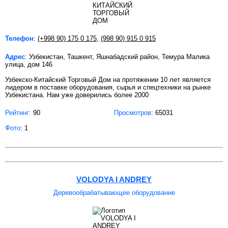
Телефон
:
(+998 90) 175 0 175
,
(998 90) 915 0 915
Адрес
: Узбекистан, Ташкент, Яшнабадский район, Темура Малика
улица, дом 146
Узбекско-Китайский Торговый Дом на протяжении 10 лет является
лидером в поставке оборудования, сырья и спецтехники на рынке
Узбекистана. Нам уже доверились более 2000
Рейтинг:
90
Просмотров
: 65031
Фото
: 1
VOLODYA I ANDREY
Деревообрабатывающее оборудование