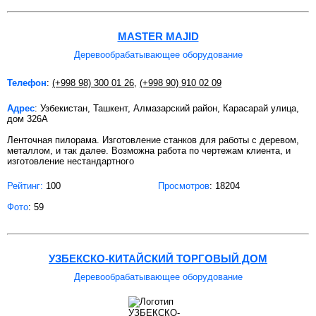
MASTER MAJID
Деревообрабатывающее оборудование
Телефон
:
(+998 98) 300 01 26
,
(+998 90) 910 02 09
Адрес
: Узбекистан, Ташкент, Алмазарский район, Карасарай улица,
дом 326А
Ленточная пилорама. Изготовление станков для работы с деревом,
металлом, и так далее. Возможна работа по чертежам клиента, и
изготовление нестандартного
Рейтинг:
100
Просмотров
: 18204
Фото
: 59
УЗБЕКСКО-КИТАЙСКИЙ ТОРГОВЫЙ ДОМ
Деревообрабатывающее оборудование