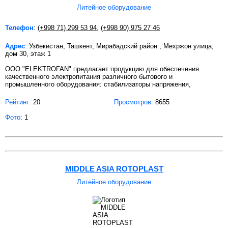
Литейное оборудование
Телефон
:
(+998 71) 299 53 94
,
(+998 90) 975 27 46
Адрес
: Узбекистан, Ташкент, Мирабадский район , Мехржон улица,
дом 30, этаж 1
ООО "ELEKTROFAN" предлагает продукцию для обеспечения
качественного электропитания различного бытового и
промышленного оборудования: стабилизаторы напряжения,
Рейтинг:
20
Просмотров
: 8655
Фото
: 1
MIDDLE ASIA ROTOPLAST
Литейное оборудование