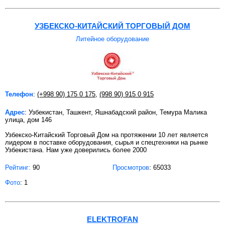
УЗБЕКСКО-КИТАЙСКИЙ ТОРГОВЫЙ ДОМ
Литейное оборудование
Телефон
:
(+998 90) 175 0 175
,
(998 90) 915 0 915
Адрес
: Узбекистан, Ташкент, Яшнабадский район, Темура Малика
улица, дом 146
Узбекско-Китайский Торговый Дом на протяжении 10 лет является
лидером в поставке оборудования, сырья и спецтехники на рынке
Узбекистана. Нам уже доверились более 2000
Рейтинг:
90
Просмотров
: 65033
Фото
: 1
ELEKTROFAN