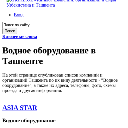
Вход
Ключевые слова
Водное оборудование в
Ташкенте
На этой странице опубликован список компаний и
организаций Ташкента по их виду деятельности - "Водное
оборудование", а также их адреса, телефоны, фото, схемы
проезда и другая информация.
ASIA STAR
Водное оборудование