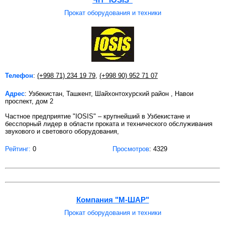
Прокат оборудования и техники
Телефон
:
(+998 71) 234 19 79
,
(+998 90) 952 71 07
Адрес
: Узбекистан, Ташкент, Шайхонтохурский район , Навои
проспект, дом 2
Частное предприятие "IOSIS" – крупнейший в Узбекистане и
бесспорный лидер в области проката и технического обслуживания
звукового и светового оборудования,
Рейтинг:
0
Просмотров
: 4329
Компания "М-ШАР"
Прокат оборудования и техники