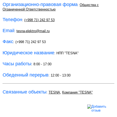
Организационно-правовая форма
:
Общества с
Ограниченной Ответственностью
Телефон
:
(+998 71) 242 97 53
Email
:
tesna-elektro@mail.ru
Факс
: (+998 71) 242 97 53
Юридическое название
: НПП "TESNA"
Часы работы
: 8:00 - 17:00
Обеденный перерыв
: 12:00 - 13:00
Связанные объекты
:
TESNA
,
Компания "TESNA"