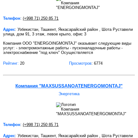
Телефон
:
(+998 71) 250 85 71
Адрес
: Узбекистан, Ташкент, Яккасарайский район , Шота Руставели
улица, дом 91, 3 этаж, левое крыло, офис 3
Компания ООО "ENERGOINGMONTAJ" оказывает следующие виды
услуг: - электромонтажные работы - пусконаладочные работы -
электроснабжение "под ключ" Осуществляется
Рейтинг:
20
Просмотров
: 6774
Компания "MAXSUSSANOATENERGOMONTAJ"
Энергетика
Телефон
:
(+998 71) 250 85 71
Адрес
: Узбекистан, Ташкент, Яккасарайский район , Шота Руставели