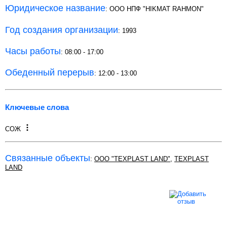
Юридическое название
: ООО НПФ "HIKMAT RAHMON"
Год создания организации
: 1993
Часы работы
: 08:00 - 17:00
Обеденный перерыв
: 12:00 - 13:00
Ключевые слова
СОЖ
Связанные объекты
:
ООО "TEXPLAST LAND"
,
TEXPLAST
LAND