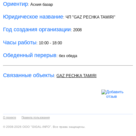
Ориентир
: Аския базар
Юридическое название
: ЧП "GAZ PECHKA TAMIRI"
Год создания организации
: 2008
Часы работы
: 10:00 - 18:00
Обеденный перерыв
: без обеда
Связанные объекты
:
GAZ PECHKA TAMIRI
О проекте
Правила пользования
© 2008-2026 ООО "GIGAL-INFO". Все права защищены.