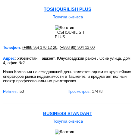
TOSHQURILISH PLUS
Покупка бизнеса
Телефон
:
(+998 95) 170 12 20
,
(+998 90) 904 13 00
Адрес
: Узбекистан, Ташкент, Юнусабадский район , Осиё улица, дом
4, офис №2
Наша Компания на сегодняшний день является одним из крупнейших
операторов рынка недвижимости в Ташкенте, и предлагает полный
спектр профессиональных риэлторских
Рейтинг:
50
Просмотров
: 17478
BUSINESS STANDART
Покупка бизнеса