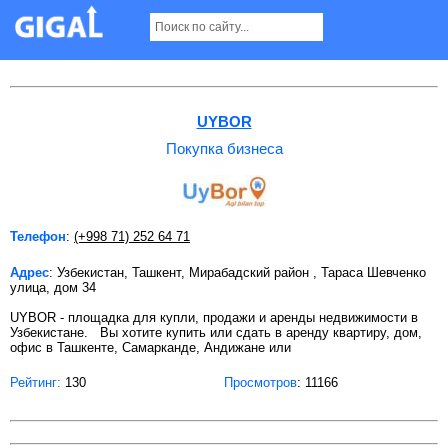
Покупка бизнеса в Ташкенте
UYBOR
Покупка бизнеса
Телефон
:
(+998 71) 252 64 71
Адрес
: Узбекистан, Ташкент, Мирабадский район , Тараса Шевченко
улица, дом 34
UYBOR - площадка для купли, продажи и аренды недвижимости в
Узбекистане. Вы хотите купить или сдать в аренду квартиру, дом,
офис в Ташкенте, Самарканде, Андижане или
Рейтинг:
130
Просмотров
: 11166