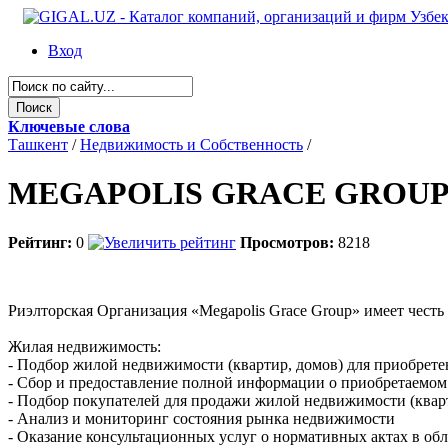
Вход
Ключевые слова
Ташкент
/
Недвижимость и Собственность
/
MEGAPOLIS GRACE GROU
Рейтинг:
0
Просмотров:
8218
Риэлторская Организация «Megapolis Grace Group» имеет чест
Жилая недвижимость:
- Подбор жилой недвижимости (квартир, домов) для приобрете
- Сбор и предоставление полной информации о приобретаемом
- Подбор покупателей для продажи жилой недвижимости (квар
- Анализ и мониторинг состояния рынка недвижимости
- Оказание консультационных услуг о нормативных актах в об