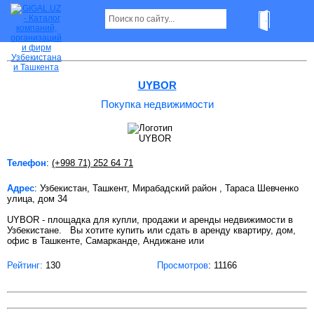
Покупка недвижимости в Ташкенте
UYBOR
Покупка недвижимости
Телефон
:
(+998 71) 252 64 71
Адрес
: Узбекистан, Ташкент, Мирабадский район , Тараса Шевченко
улица, дом 34
UYBOR - площадка для купли, продажи и аренды недвижимости в
Узбекистане. Вы хотите купить или сдать в аренду квартиру, дом,
офис в Ташкенте, Самарканде, Андижане или
Рейтинг:
130
Просмотров
: 11166