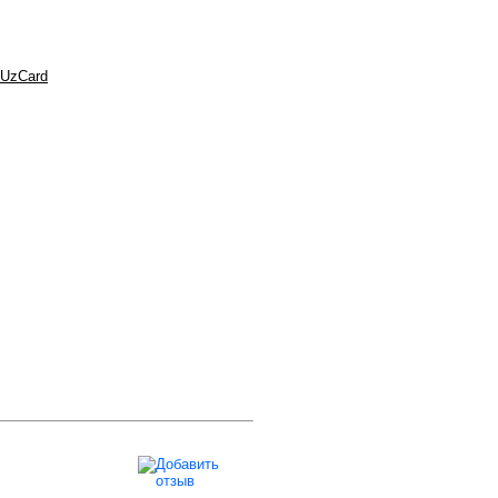
 UzCard