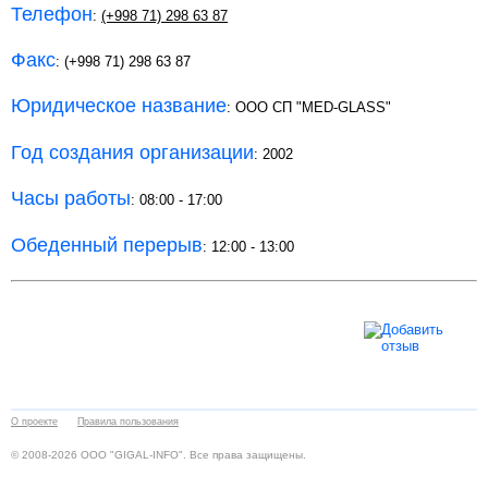
Телефон
:
(+998 71) 298 63 87
Факс
: (+998 71) 298 63 87
Юридическое название
: ООО СП "MED-GLASS"
Год создания организации
: 2002
Часы работы
: 08:00 - 17:00
Обеденный перерыв
: 12:00 - 13:00
О проекте
Правила пользования
© 2008-2026 ООО "GIGAL-INFO". Все права защищены.