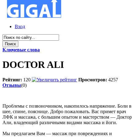
Вход
Ключевые слова
DOCTOR ALI
Рейтинг:
120
Просмотров:
4257
Отзывы
(0)
Проблемы с позвоночником, накопилось напряжение. Боли в
шее, спине, пояснице. Добро пожаловать. Вас примет врач
ЛФК и массажа, с большим опытом и мастерством — Доктор
Али, владеющий различными видами массажа и йоги.
Мы предлагаем Вам — массаж при повреждениях и