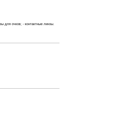
ы для очков; - контактные линзы.