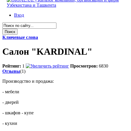
Вход
Ключевые слова
Салон "KARDINAL"
Рейтинг:
1
Просмотров:
6830
Отзывы
(1)
Производство и продажа:
- мебели
- дверей
- шкафов - купе
- кухни