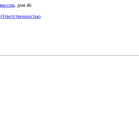
 массив
, дом 46
 Ответственностью