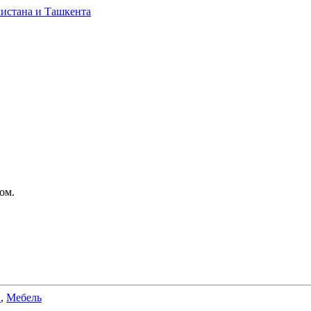
ом.
и
,
Мебель