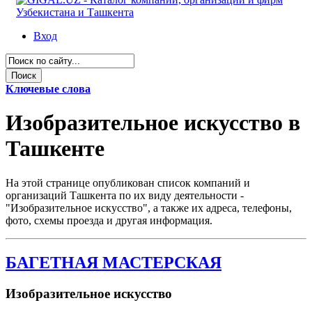
Вход
Ключевые слова
Изобразительное искусство в
Ташкенте
На этой странице опубликован список компаний и
организаций Ташкента по их виду деятельности -
"Изобразительное искусство", а также их адреса, телефоны,
фото, схемы проезда и другая информация.
БАГЕТНАЯ МАСТЕРСКАЯ
Изобразительное искусство