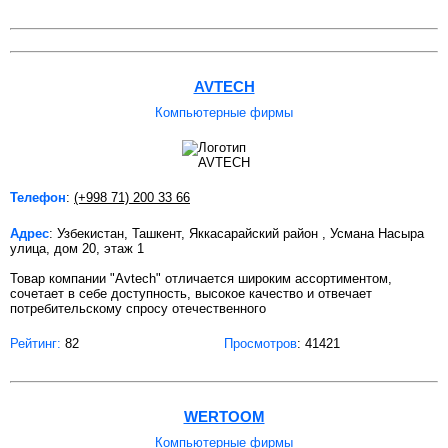
AVTECH
Компьютерные фирмы
Телефон
:
(+998 71) 200 33 66
Адрес
: Узбекистан, Ташкент, Яккасарайский район , Усмана Насыра
улица, дом 20, этаж 1
Товар компании "Avtech" отличается широким ассортиментом,
сочетает в себе доступность, высокое качество и отвечает
потребительскому спросу отечественного
Рейтинг:
82
Просмотров
: 41421
WERTOOM
Компьютерные фирмы