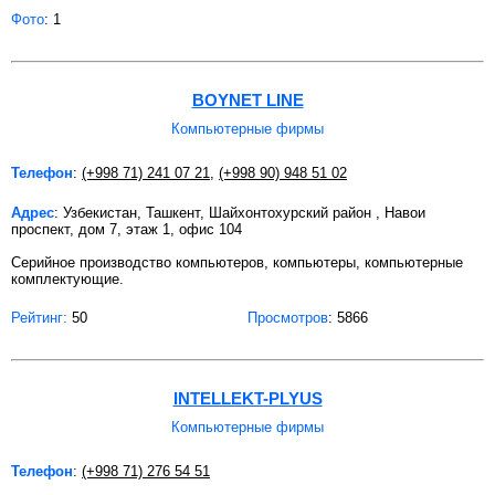
Фото
: 1
BOYNET LINE
Компьютерные фирмы
Телефон
:
(+998 71) 241 07 21
,
(+998 90) 948 51 02
Адрес
: Узбекистан, Ташкент, Шайхонтохурский район , Навои
проспект, дом 7, этаж 1, офис 104
Серийное производство компьютеров, компьютеры, компьютерные
комплектующие.
Рейтинг:
50
Просмотров
: 5866
INTELLEKT-PLYUS
Компьютерные фирмы
Телефон
:
(+998 71) 276 54 51