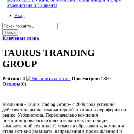
Вход
Ключевые слова
TAURUS TRANDING
GROUP
Рейтинг:
0
Просмотров:
5860
Отзывы
(0)
Компания «Taurus Trading Group» c 2009 года успешно
действует на рынке компьютерной техники и периферии на
рынке Узбекистана. Первоначально компания
позиционировалась исключительно как поставщик
компьютерной техники. С момента образования, компания
стала активно развивать направления в промышленной и