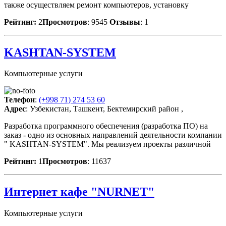
также осуществляем ремонт компьютеров, установку
Рейтинг:
2
Просмотров
: 9545
Отзывы
: 1
KASHTAN-SYSTEM
Компьютерные услуги
Телефон
:
(+998 71) 274 53 60
Адрес
: Узбекистан, Ташкент, Бектемирский район ,
Разработка программного обеспечения (разработка ПО) на
заказ - одно из основных направлений деятельности компании
" KASHTAN-SYSTEM". Мы реализуем проекты различной
Рейтинг:
1
Просмотров
: 11637
Интернет кафе "NURNET"
Компьютерные услуги