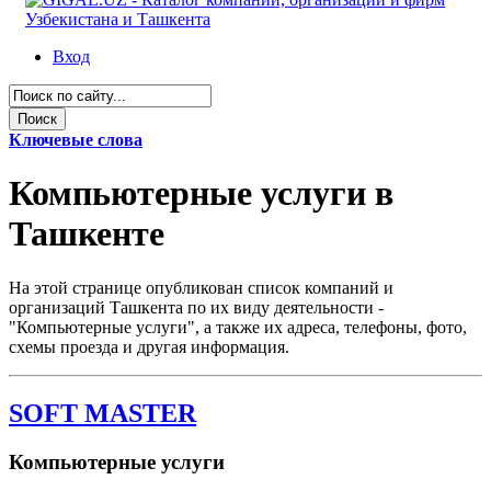
Вход
Ключевые слова
Компьютерные услуги в
Ташкенте
На этой странице опубликован список компаний и
организаций Ташкента по их виду деятельности -
"Компьютерные услуги", а также их адреса, телефоны, фото,
схемы проезда и другая информация.
SOFT MASTER
Компьютерные услуги