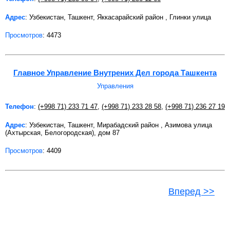
Адрес
: Узбекистан, Ташкент, Яккасарайский район , Глинки улица
Просмотров
: 4473
Главное Управление Внутрених Дел города Ташкента
Управления
Телефон
:
(+998 71) 233 71 47
,
(+998 71) 233 28 58
,
(+998 71) 236 27 19
Адрес
: Узбекистан, Ташкент, Мирабадский район , Азимова улица
(Ахтырская, Белогородская), дом 87
Просмотров
: 4409
Вперед >>