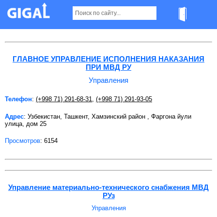
Управления в Ташкенте
ГЛАВНОЕ УПРАВЛЕНИЕ ИСПОЛНЕНИЯ НАКАЗАНИЯ
ПРИ МВД РУ
Управления
Телефон
:
(+998 71) 291-68-31
,
(+998 71) 291-93-05
Адрес
: Узбекистан, Ташкент, Хамзинский район , Фаргона йули
улица, дом 25
Просмотров
: 6154
Управление материально-технического снабжения МВД
РУз
Управления