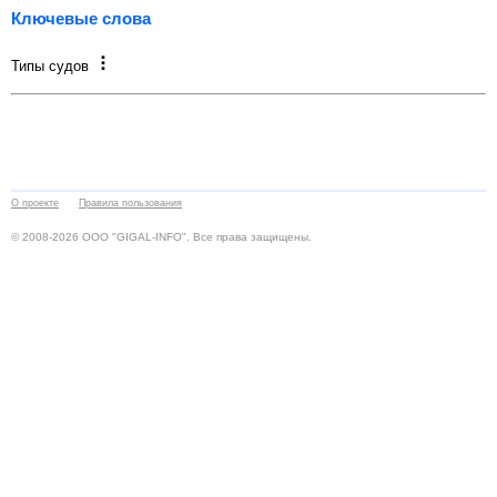
Ключевые слова
Типы судов
О проекте
Правила пользования
© 2008-2026 ООО "GIGAL-INFO". Все права защищены.