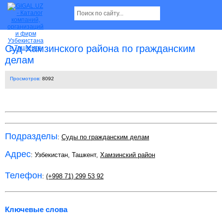
Суд Хамзинского района по гражданским
делам
Просмотров:
8092
Подразделы
:
Суды по гражданским делам
Адрес
: Узбекистан, Ташкент,
Хамзинский район
Телефон
:
(+998 71) 299 53 92
Ключевые слова