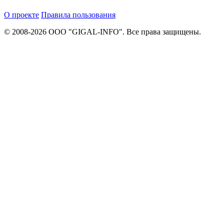
О проекте
Правила пользования
© 2008-2026 ООО "GIGAL-INFO". Все права защищены.