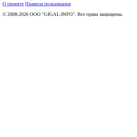
О проекте
Правила пользования
© 2008-2026 ООО "GIGAL-INFO". Все права защищены.