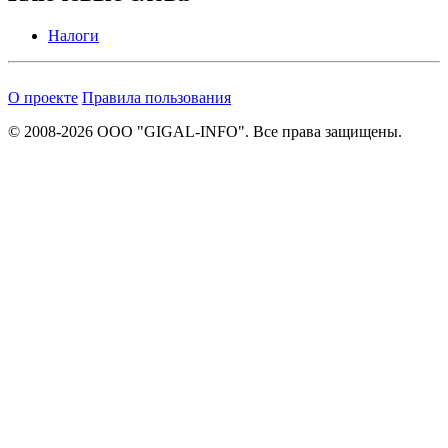
Налоги
О проекте
Правила пользования
© 2008-2026 ООО "GIGAL-INFO". Все права защищены.