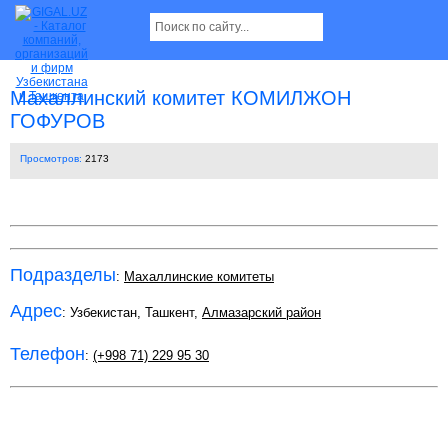
Махаллинский комитет КОМИЛЖОН
ГОФУРОВ
Просмотров:
2173
Подразделы
:
Махаллинские комитеты
Адрес
: Узбекистан, Ташкент,
Алмазарский район
Телефон
:
(+998 71) 229 95 30