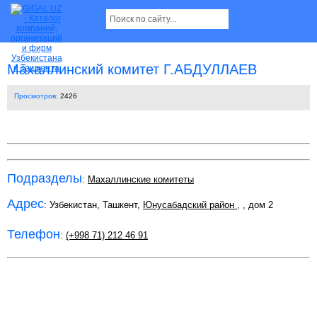
Махаллинский комитет Г.АБДУЛЛАЕВ
Просмотров:
2426
Подразделы
:
Махаллинские комитеты
Адрес
: Узбекистан, Ташкент,
Юнусабадский район
,
, дом 2
Телефон
:
(+998 71) 212 46 91