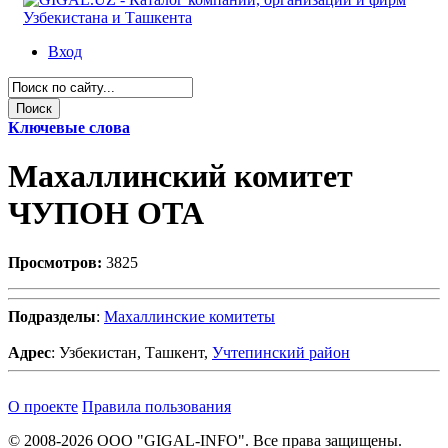
Вход
Ключевые слова
Махаллинский комитет
ЧУПОН ОТА
Просмотров:
3825
Подразделы
:
Махаллинские комитеты
Адрес
: Узбекистан, Ташкент,
Учтепинский район
О проекте
Правила пользования
© 2008-2026 ООО "GIGAL-INFO". Все права защищены.